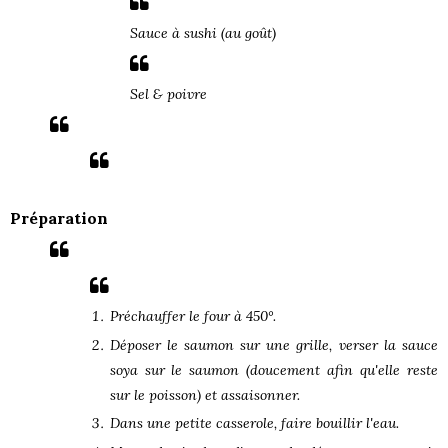
Sauce à sushi (au goût)
Sel & poivre
Préparation
Préchauffer le four à 450°.
Déposer le saumon sur une grille, verser la sauce
soya sur le saumon (doucement afin qu'elle reste
sur le poisson) et assaisonner.
Dans une petite casserole, faire bouillir l'eau.