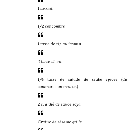
1 avocat
1/2 concombre
1 tasse de riz au jasmin
2 tasse d'eau
1/4 tasse de salade de crabe épicée (du
commerce ou maison)
2 c. à thé de sauce soya
Graine de sésame grillé