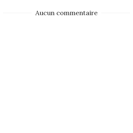
Aucun commentaire