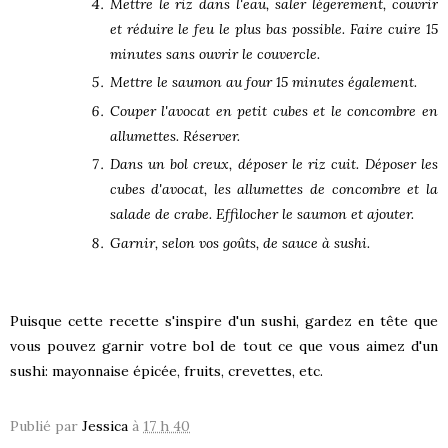
Mettre le riz dans l'eau, saler légerement, couvrir
et réduire le feu le plus bas possible. Faire cuire 15
minutes sans ouvrir le couvercle.
Mettre le saumon au four 15 minutes également.
Couper l'avocat en petit cubes et le concombre en
allumettes. Réserver.
Dans un bol creux, déposer le riz cuit. Déposer les
cubes d'avocat, les allumettes de concombre et la
salade de crabe. Effilocher le saumon et ajouter.
Garnir, selon vos goûts, de sauce à sushi.
Puisque cette recette s'inspire d'un sushi, gardez en tête que
vous pouvez garnir votre bol de tout ce que vous aimez d'un
sushi: mayonnaise épicée, fruits, crevettes, etc.
Publié par
Jessica
à
17 h 40