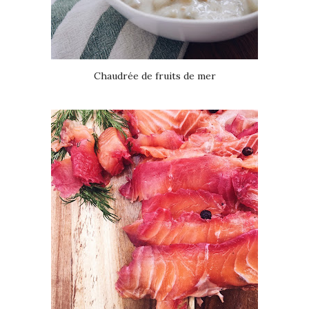
Chaudrée de fruits de mer