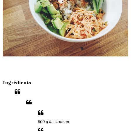
Ingrédients
500 g de saumon