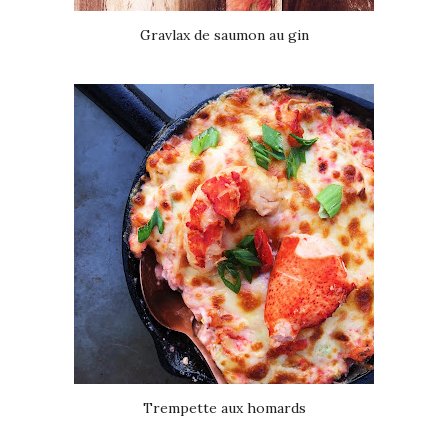
Gravlax de saumon au gin
Trempette aux homards