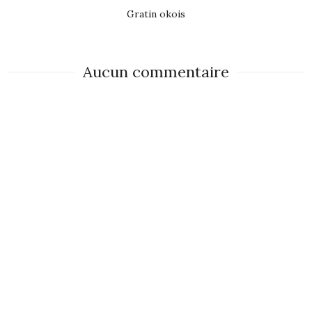
Gratin okois
Aucun commentaire