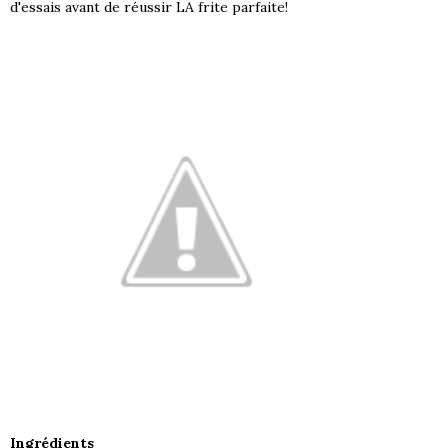
d'essais avant de réussir LA frite parfaite!
Ingrédients