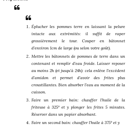
Éplucher les pommes terre en laissant la pelure
intacte aux extrémités: il suffit de raper
grossièrement le tour. Couper en bâtonnet
d'environ 1cm de large (ou selon votre goût).
Mettre les bâtonnets de pommes de terre dans un
contenant et remplir d'eau froide. Laisser reposer
au moins 2h (et jusqu'à 24h): cela enlève l'excédent
d'amidon et permet d'avoir des frites plus
croustillantes. Bien absorber l'eau au moment de la
cuisson.
Faire un premier bain: chauffer l'huile de la
friteuse à 325° et y plonger les frites 5 minutes.
Réserver dans un papier absorbant.
Faire un second bain: chauffer l'huile à 375° et y