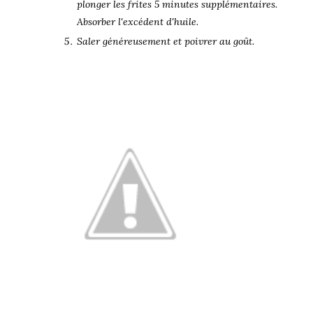
plonger les frites 5 minutes supplémentaires.
Absorber l'excédent d'huile.
Saler généreusement et poivrer au goût.