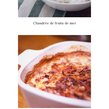
Chaudrée de fruits de mer