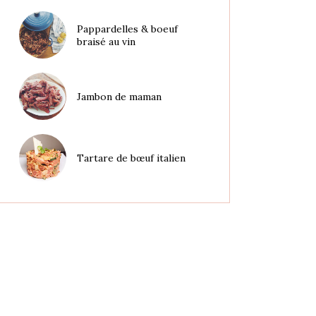
Pappardelles & boeuf
braisé au vin
Jambon de maman
Tartare de bœuf italien