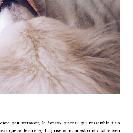
onne peu attrayant, le fameux pinceau qui ressemble à un
ceau queue de sirène). La prise en main est confortable bien