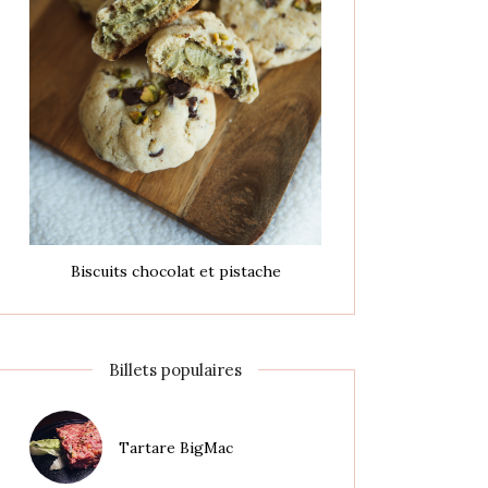
Biscuits chocolat et pistache
Billets populaires
Tartare BigMac