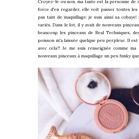
Croyez-le ou non, ma tante est la personne de 
force d'en regarder, elle voit passer toutes les
pas tant de maquillage: je suis ainsi sa cobaye
variés. Dans le lot, il y avait de nouveaux pinceau
beaucoup les pinceaux de Real Techniques, des
poisson m'a laissée quelque peu perplexe. Il est b
avec cela?! Je me suis renseignée comme ma ta
nouveaux pinceaux à maquillage un peu funky que 