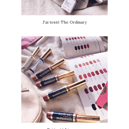
J'ai testé The Ordinary