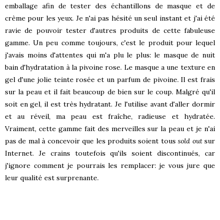
emballage afin de tester des échantillons de masque et de
crème pour les yeux. Je n'ai pas hésité un seul instant et j'ai été
ravie de pouvoir tester d'autres produits de cette fabuleuse
gamme. Un peu comme toujours, c'est le produit pour lequel
j'avais moins d'attentes qui m'a plu le plus: le masque de nuit
bain d'hydratation à la pivoine rose. Le masque a une texture en
gel d'une jolie teinte rosée et un parfum de pivoine. Il est frais
sur la peau et il fait beaucoup de bien sur le coup. Malgré qu'il
soit en gel, il est très hydratant. Je l'utilise avant d'aller dormir
et au réveil, ma peau est fraîche, radieuse et hydratée.
Vraiment, cette gamme fait des merveilles sur la peau et je n'ai
pas de mal à concevoir que les produits soient tous
sold out
sur
Internet. Je crains toutefois qu'ils soient discontinués, car
j'ignore comment je pourrais les remplacer: je vous jure que
leur qualité est surprenante.