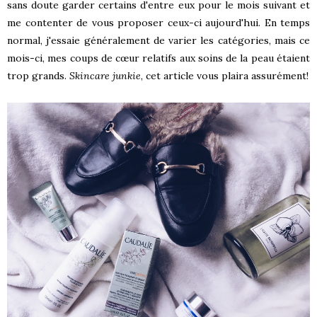
sans doute garder certains d'entre eux pour le mois suivant et
me contenter de vous proposer ceux-ci aujourd'hui. En temps
normal, j'essaie généralement de varier les catégories, mais ce
mois-ci, mes coups de cœur relatifs aux soins de la peau étaient
trop grands.
Skincare junkie
, cet article vous plaira assurément!