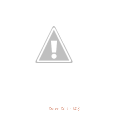
Estée Edit - 50$