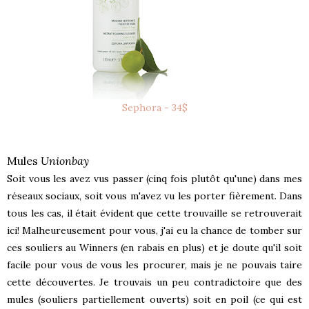
Sephora - 34$
Mules
Unionbay
Soit vous les avez vus passer (cinq fois plutôt qu'une) dans mes
réseaux sociaux, soit vous m'avez vu les porter fièrement. Dans
tous les cas, il était évident que cette trouvaille se retrouverait
ici! Malheureusement pour vous, j'ai eu la chance de tomber sur
ces souliers au Winners (en rabais en plus) et je doute qu'il soit
facile pour vous de vous les procurer, mais je ne pouvais taire
cette découvertes. Je trouvais un peu contradictoire que des
mules (souliers partiellement ouverts) soit en poil (ce qui est