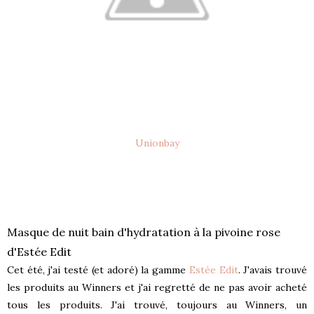
Unionbay
Masque de nuit bain d'hydratation à la pivoine rose
d'Estée Edit
Cet été, j'ai testé (et adoré) la gamme
Estée Edit
. J'avais trouvé
les produits au Winners et j'ai regretté de ne pas avoir acheté
tous les produits. J'ai trouvé, toujours au Winners, un