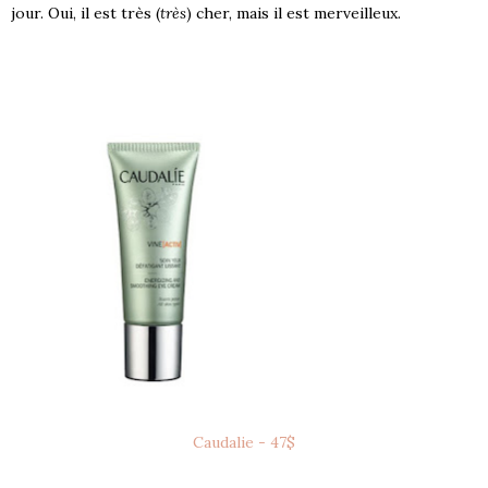
jour. Oui, il est très (
très
) cher, mais il est merveilleux.
Caudalie - 47$