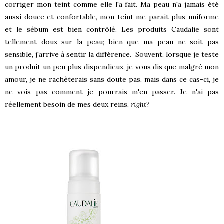
corriger mon teint comme elle l'a fait. Ma peau n'a jamais été
aussi douce et confortable, mon teint me parait plus uniforme
et le sébum est bien contrôlé. Les produits Caudalie sont
tellement doux sur la peau; bien que ma peau ne soit pas
sensible, j'arrive à sentir la différence. Souvent, lorsque je teste
un produit un peu plus dispendieux, je vous dis que malgré mon
amour, je ne rachèterais sans doute pas, mais dans ce cas-ci, je
ne vois pas comment je pourrais m'en passer. Je n'ai pas
réellement besoin de mes deux reins,
right
?