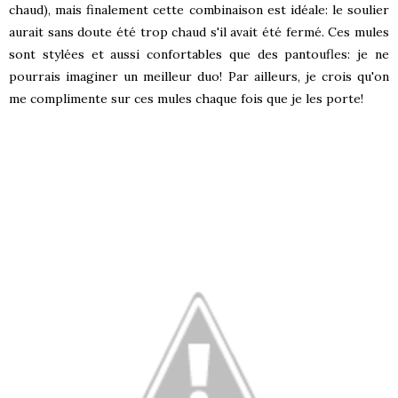
chaud), mais finalement cette combinaison est idéale: le soulier
aurait sans doute été trop chaud s'il avait été fermé. Ces mules
sont stylées et aussi confortables que des pantoufles: je ne
pourrais imaginer un meilleur duo! Par ailleurs, je crois qu'on
me complimente sur ces mules chaque fois que je les porte!